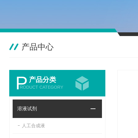
产品中心
P
产品分类
RODUCT CATEGORY
溶液试剂
人工合成液