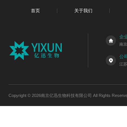
首页
关于我们
企
南
公
江
Copyright © 2026南京亿迅生物科技有限公司 All Rights Res