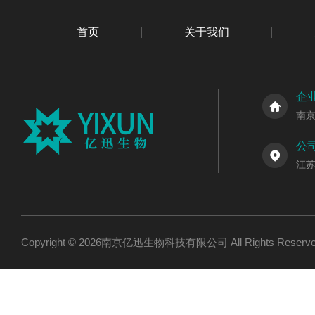
首页
关于我们
企
南
公
江
Copyright © 2026南京亿迅生物科技有限公司 All Rights Res