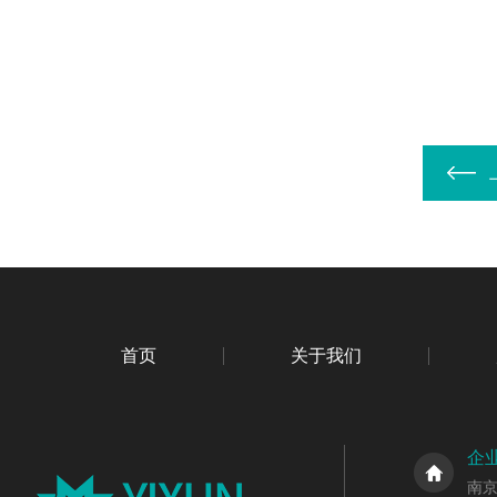
首页
关于我们
企
南