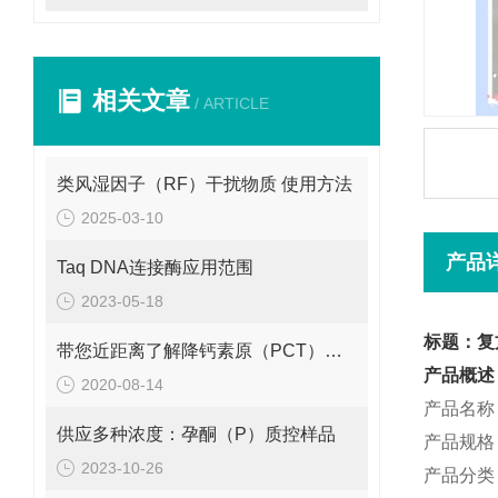
相关文章
/ ARTICLE
类风湿因子（RF）干扰物质 使用方法
2025-03-10
产品
Taq DNA连接酶应用范围
2023-05-18
标题：复
带您近距离了解降钙素原（PCT）单克隆抗体的重要性
产品概述
2020-08-14
产品名称
供应多种浓度：孕酮（P）质控样品
产品规格：
2023-10-26
产品分类