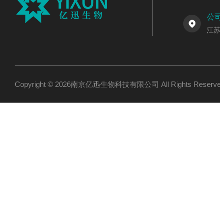
公
江
Copyright © 2026南京亿迅生物科技有限公司 All Rights Res