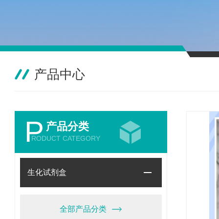
产品中心
P
产品分类
RODUCT CATEGORY
生化试剂盒
全部产品分类