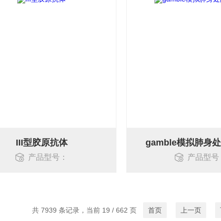
III型胶原抗体
gamble模拟肺身
产品型号：
产品型号
共 7939 条记录，当前 19 / 662 页
首页
上一页