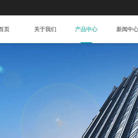
首页
关于我们
产品中心
新闻中