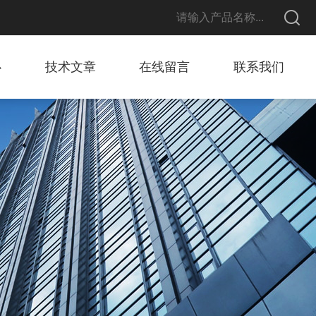
心
技术文章
在线留言
联系我们