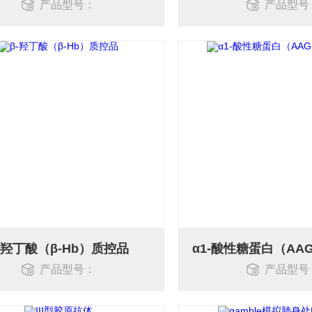
产品型号：
产品型号
-羟丁酸（β-Hb）质控品
产品型号：
产品型号