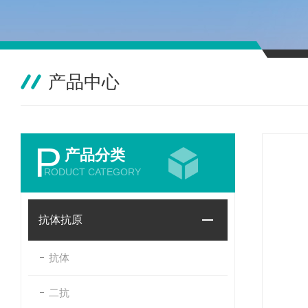
产品中心
P
产品分类
RODUCT CATEGORY
抗体抗原
抗体
二抗