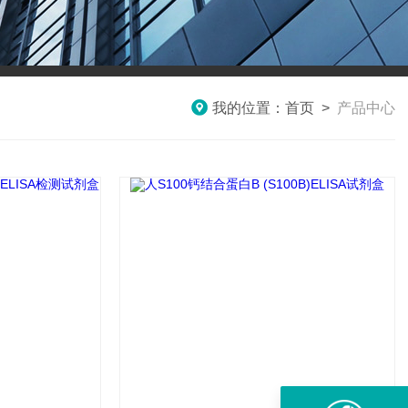
我的位置：
首页
>
产品中心