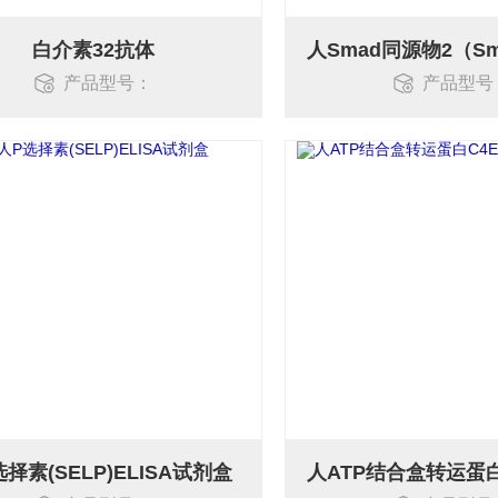
白介素32抗体
产品型号：
产品型号
择素(SELP)ELISA试剂盒