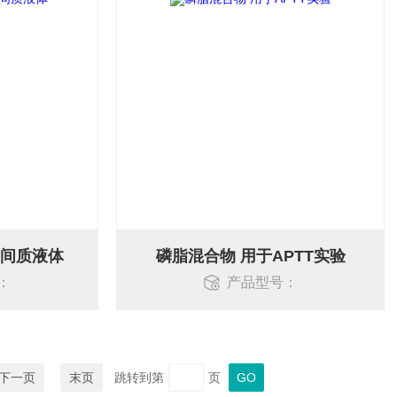
处间质液体
磷脂混合物 用于APTT实验
：
产品型号：
下一页
末页
跳转到第
页