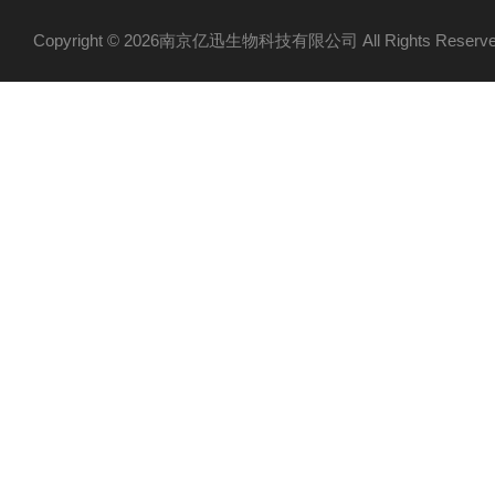
Copyright © 2026南京亿迅生物科技有限公司 All Rights Res