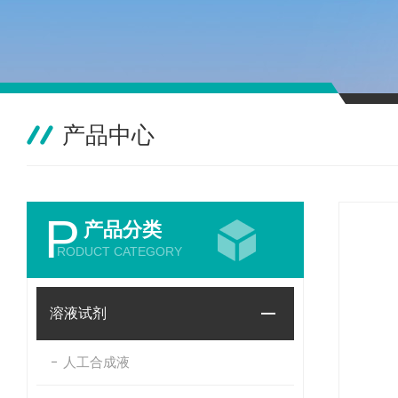
产品中心
P
产品分类
RODUCT CATEGORY
溶液试剂
人工合成液