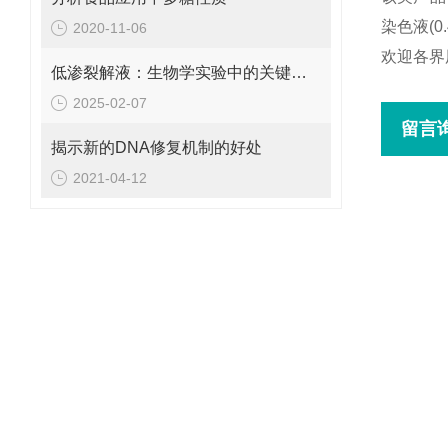
染色液(0.
2020-11-06
欢迎各界
低渗裂解液：生物学实验中的关键试剂
2025-02-07
留言
揭示新的DNA修复机制的好处
2021-04-12