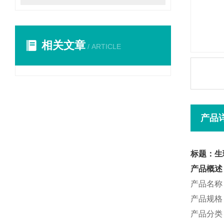
相关文章
/ ARTICLE
产品
标题：生理
产品概述
产品名称
产品规格：
产品分类