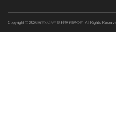
Copyright © 2026南京亿迅生物科技有限公司 All Rights Res