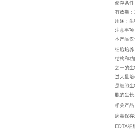
储存条件
有效期：
用途：生
注意事项
本产品仅
细胞培养
结构和功
之一的生
过大量培
是细胞生
胞的生长
相关产品
病毒保存
EDTA细胞