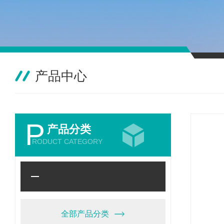
产品中心
P
产品分类
RODUCT CATEGORY
全部产品分类