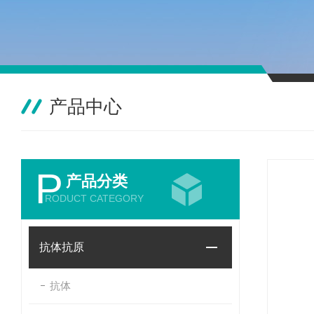
产品中心
P
产品分类
RODUCT CATEGORY
抗体抗原
抗体