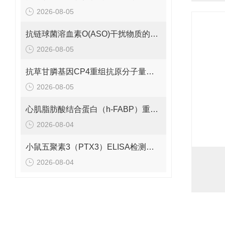
2026-08-05
抗链球菌溶血素O(ASO)干扰物质的有效期是多久呢？
2026-08-05
抗草甘膦基因CP4重组抗原分子量是多少呢？
2026-08-05
心肌脂肪酸结合蛋白（h-FABP）重组蛋白的分子量是多少呢？
2026-08-04
小鼠五聚素3（PTX3）ELISA检测试剂盒 应该如何保存呢？
2026-08-04