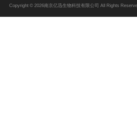
Copyright © 2026南京亿迅生物科技有限公司 All Rights Res