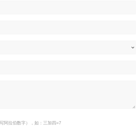
写阿拉伯数字），如：三加四=7