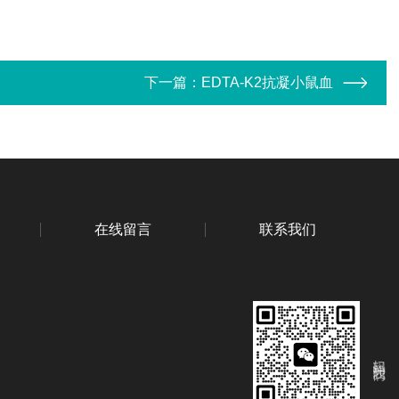
下一篇：
EDTA-K2抗凝小鼠血
在线留言
联系我们
扫码关注我们