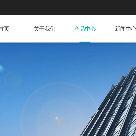
首页
关于我们
产品中心
新闻中