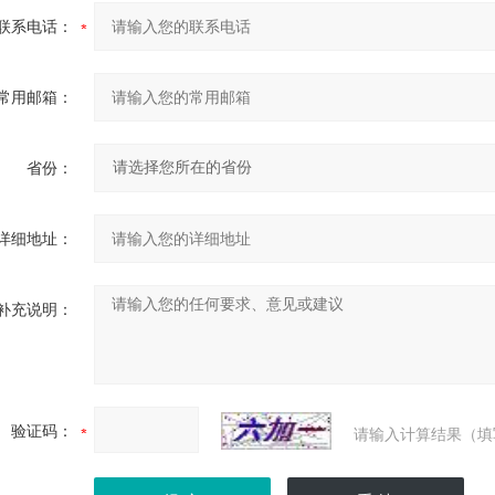
联系电话：
常用邮箱：
省份：
详细地址：
补充说明：
验证码：
请输入计算结果（填