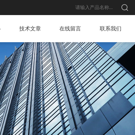
心
技术文章
在线留言
联系我们