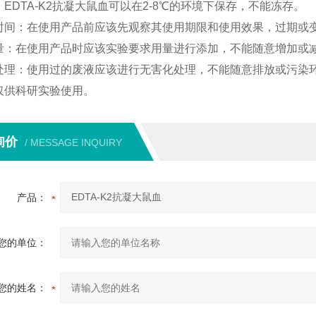
：EDTA-K2抗凝大鼠血可以在2-8℃的环境下保存，不能冻存。
时间：在使用产品前应该先观察其使用期限和使用效果，过期或
量：在使用产品时应该实验要求用量进行添加，不能随意增加或
处理：使用过的废液应该进行无害化处理，不能随意排放或污染
仅供科研实验使用。
询价
/ MESSAGE INQUIRY
产品：
您的单位：
您的姓名：