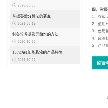
2026-08-05
四、注意
掌握容量分析法的要点
1、存放
2021-03-12
2、使用
3、使用
制备培养基及无菌水的方法
4、废液
2020-10-20
5、产品
16%鸡红细胞悬液的产品特性
2025-10-22
留言