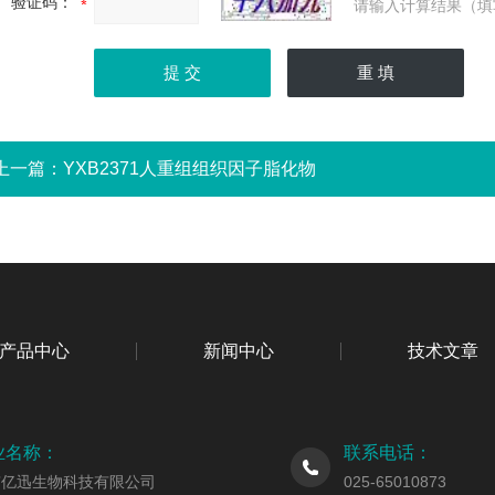
验证码：
请输入计算结果（填
上一篇：
YXB2371人重组组织因子脂化物
产品中心
新闻中心
技术文章
业名称：
联系电话：
京亿迅生物科技有限公司
025-65010873