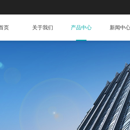
首页
关于我们
产品中心
新闻中