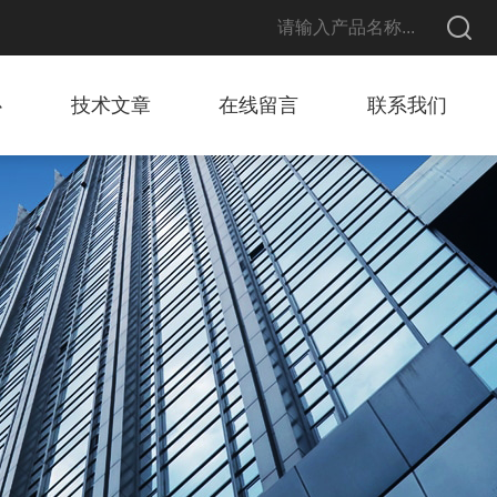
心
技术文章
在线留言
联系我们