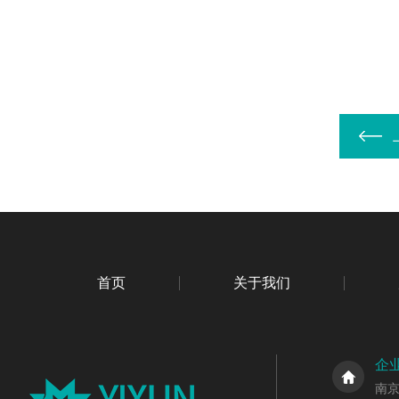
首页
关于我们
企
南