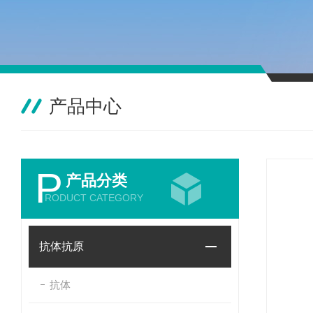
产品中心
P
产品分类
RODUCT CATEGORY
抗体抗原
抗体