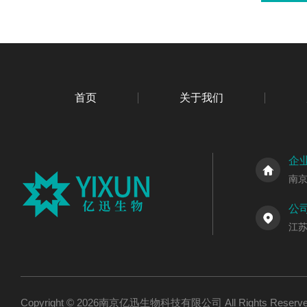
首页
关于我们
企
南
公
江
Copyright © 2026南京亿迅生物科技有限公司 All Rights Res