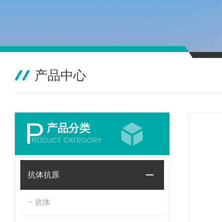
产品中心
P
产品分类
RODUCT CATEGORY
抗体抗原
抗体