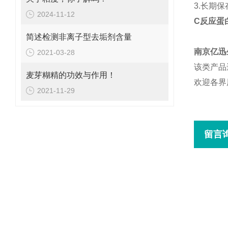
3.长期
2024-11-12
C反应蛋
简述检测非离子型去垢剂含量
南京亿迅
2021-03-28
该类产品
麦芽糊精的功效与作用！
欢迎各界
2021-11-29
留言