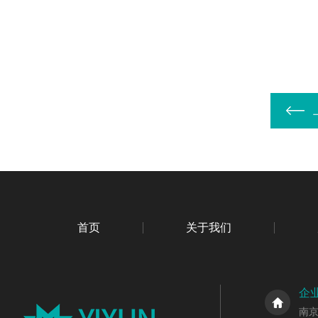
首页
关于我们
企
南