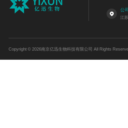
公
江
Copyright © 2026南京亿迅生物科技有限公司 All Rights Res