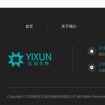
首页
关于我们
企
南
公
江
Copyright © 2026南京亿迅生物科技有限公司 All Rights Res