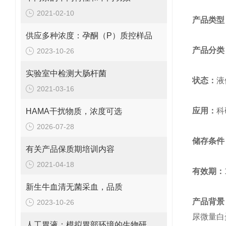
2021-02-10
产品类型
供应多种浓度：孕酮（P）质控样品
产品分类
2023-10-26
实验室中检测大肠杆菌
状态：
液
2021-03-16
应用：
科
HAMA干扰物质，浓度可选
2026-07-28
储存条件
有关产品保质期培训内容
2021-04-18
有效期：
新生牛血清无菌采血，品质
产品背景
2023-10-26
尿微量白
人工胃液：模拟胃部环境的生物研究工具