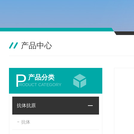
产品中心
P
产品分类
RODUCT CATEGORY
抗体抗原
抗体