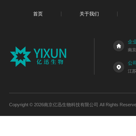
首页
关于我们
企
南
公
江
Copyright © 2026南京亿迅生物科技有限公司 All Rights Res