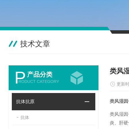
技术文章
类风
P
产品分类
RODUCT CATEGORY
更新时
类风湿因
抗体抗原
类风湿因
抗体
炎、肝硬