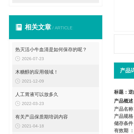
相关文章
/ ARTICLE
热灭活小牛血清是如何保存的呢？
2026-07-23
产品
木糖醇的应用领域！
2021-12-09
标题：逆
人工胃液可以放多久
产品概述
2022-03-23
产品名称
产品规格
有关产品保质期培训内容
储存条件
2021-04-18
有效期