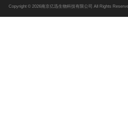
Copyright © 2026南京亿迅生物科技有限公司 All Rights Res