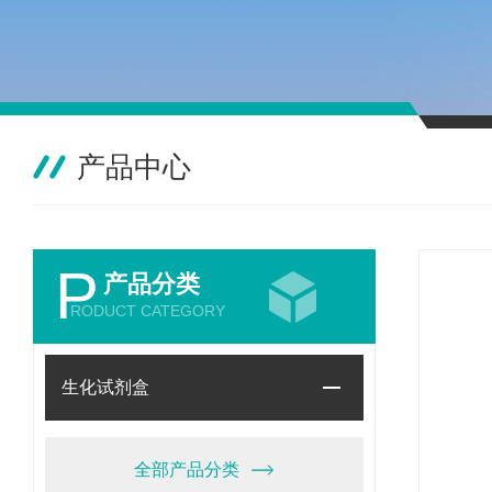
产品中心
P
产品分类
RODUCT CATEGORY
生化试剂盒
全部产品分类