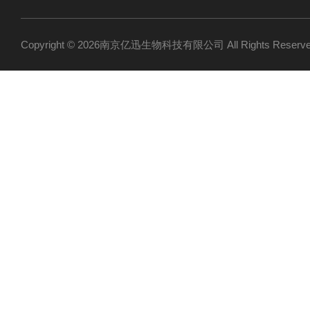
Copyright © 2026南京亿迅生物科技有限公司 All Rights Res