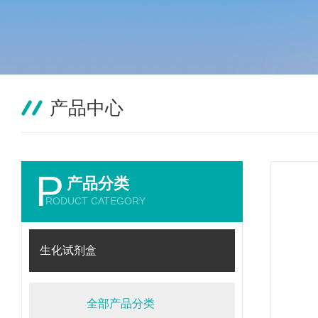
产品中心
P
产品分类
RODUCT CATEGORY
生化试剂盒
全部产品分类