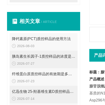
相关文章
/ ARTICLE
降钙素原(PCT)质控样品的使用方法
2026-08-03
产品
胰岛素生长因子-1质控样品的浓度是多少呢？
2026-07-27
标题：腺
纤维蛋白原质控样品的有效期是多久呢？
产品概述
2026-07-23
腺苷脱氨
亿迅生物 25-羟基维生素D质控样品的浓度是多少呢？
基质的N
2026-07-14
Asp29