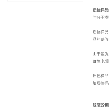
质控样品
与分子模
质控样品
品的赋值
由于基质
确性
,
其测
质控样品
给质控样
腺苷脱氨