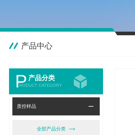
产品中心
P
产品分类
RODUCT CATEGORY
质控样品
全部产品分类