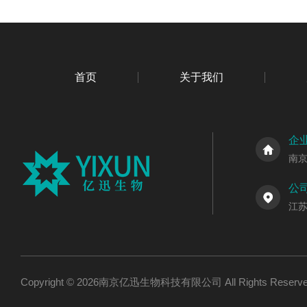
首页
关于我们
企
南
公
江
Copyright © 2026南京亿迅生物科技有限公司 All Rights Res