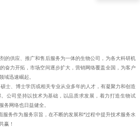
剂的供应、推广和售后服务为一体的生物公司，为各大科研机
的奋力开拓，市场空间逐步扩大，营销网络覆盖全国，为客户
领域迅速崛起。
、硕士、博士学历或相关专业从业多年的人才，有凝聚力和创造
解。公司坚持以技术为基础，以品质求发展，着力打造生物试
服务网络也日益健全。
面服务作为服务宗旨，在不断的发展和*过程中提升技术服务水
共赢！