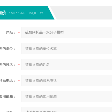
询价
/ MESSAGE INQUIRY
产品：
您的单位：
您的姓名：
联系电话：
常用邮箱：