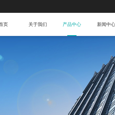
首页
关于我们
产品中心
新闻中