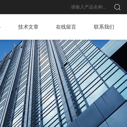
心
技术文章
在线留言
联系我们