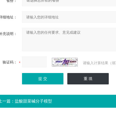
省份：
详细地址：
补充说明：
验证码：
请输入计算结果（填
上一篇：
盐酸甜菜碱分子模型