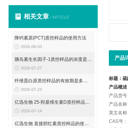
相关文章
/ ARTICLE
降钙素原(PCT)质控样品的使用方法
2026-08-03
产品
胰岛素生长因子-1质控样品的浓度是多少呢？
2026-07-27
标题：硫
纤维蛋白原质控样品的有效期是多久呢？
产品概述
2026-07-23
产品货号：
亿迅生物 25-羟基维生素D质控样品的浓度是多少呢？
产品名称
2026-07-14
英文名称：At
CAS号：5
亿迅生物 直接胆红素质控样品的使用方法