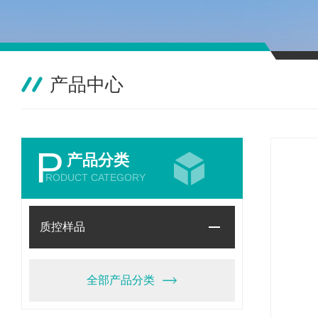
产品中心
P
产品分类
RODUCT CATEGORY
质控样品
全部产品分类