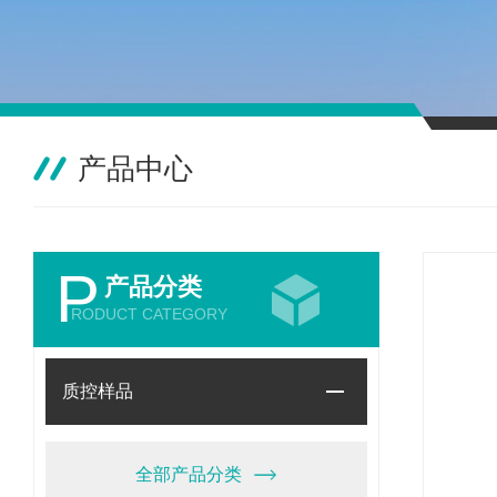
产品中心
P
产品分类
RODUCT CATEGORY
质控样品
全部产品分类