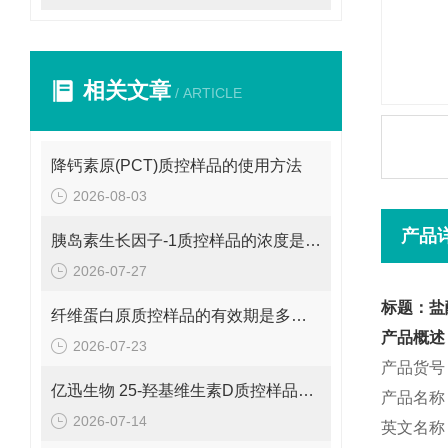
相关文章
/ ARTICLE
降钙素原(PCT)质控样品的使用方法
2026-08-03
产品
胰岛素生长因子-1质控样品的浓度是多少呢？
2026-07-27
标题：盐
纤维蛋白原质控样品的有效期是多久呢？
产品概述
2026-07-23
产品货号：
亿迅生物 25-羟基维生素D质控样品的浓度是多少呢？
产品名称
2026-07-14
英文名称：Be