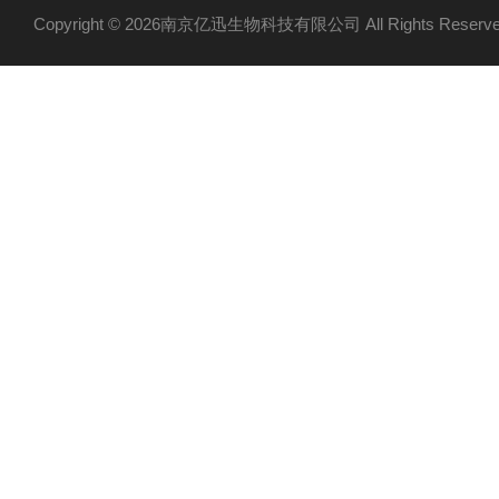
Copyright © 2026南京亿迅生物科技有限公司 All Rights Res