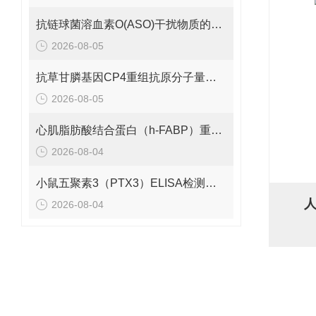
抗链球菌溶血素O(ASO)干扰物质的有效期是多久呢？
2026-08-05
抗草甘膦基因CP4重组抗原分子量是多少呢？
2026-08-05
心肌脂肪酸结合蛋白（h-FABP）重组蛋白的分子量是多少呢？
2026-08-04
小鼠五聚素3（PTX3）ELISA检测试剂盒 应该如何保存呢？
人
2026-08-04