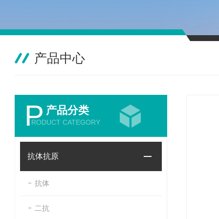
产品中心
P
产品分类
RODUCT CATEGORY
抗体抗原
抗体
二抗