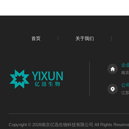
首页
关于我们
企
南
公
江
Copyright © 2026南京亿迅生物科技有限公司 All Rights Res