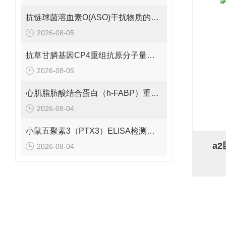
抗链球菌溶血素O(ASO)干扰物质的有效期是多久呢？
2026-08-05
抗草甘膦基因CP4重组抗原分子量是多少呢？
2026-08-05
心肌脂肪酸结合蛋白（h-FABP）重组蛋白的分子量是多少呢？
2026-08-04
小鼠五聚素3（PTX3）ELISA检测试剂盒 应该如何保存呢？
a
2026-08-04