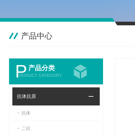
产品中心
P
产品分类
RODUCT CATEGORY
抗体抗原
抗体
二抗