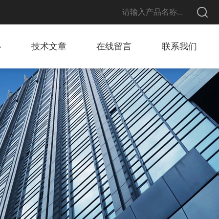
心
技术文章
在线留言
联系我们