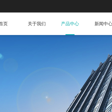
首页
关于我们
产品中心
新闻中