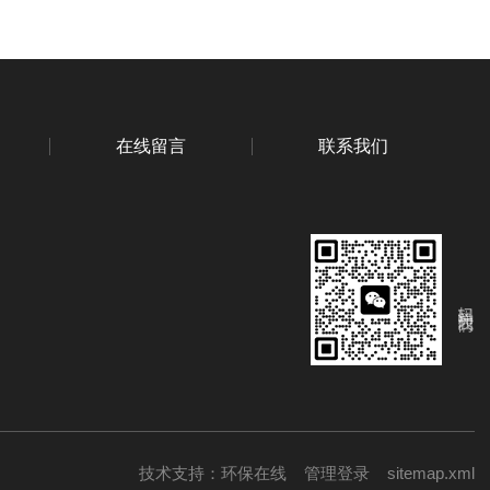
在线留言
联系我们
扫码关注我们
技术支持：
环保在线
管理登录
sitemap.xml