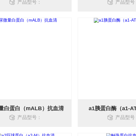
产品型号：
产品型号
量白蛋白（mALB）抗血清
a1胰蛋白酶（a1-
产品型号：
产品型号