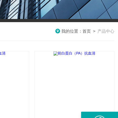
我的位置：
首页
>
产品中心