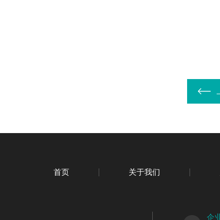
首页
关于我们
企