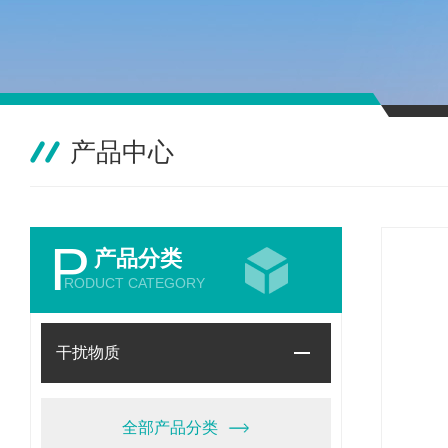
产品中心
P
产品分类
RODUCT CATEGORY
干扰物质
全部产品分类