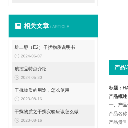
相关文章
/ ARTICLE
雌二醇（E2）干扰物质说明书
2024-06-07
产品
质控品特点介绍
2024-05-30
标题：H
干扰物质的用途，怎么使用
产品概述
2023-08-16
一、产品
干扰物质之干扰实验应该怎么做
产品名称
2023-08-16
产品货号：