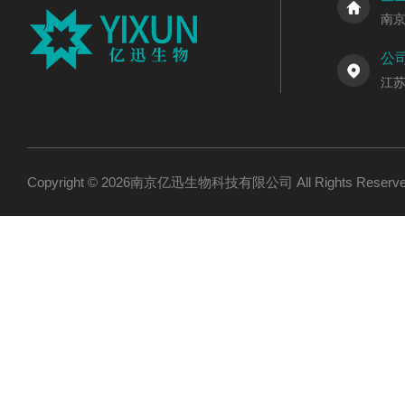
南
公
江
Copyright © 2026南京亿迅生物科技有限公司 All Rights Res