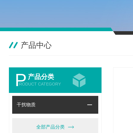
产品中心
P
产品分类
RODUCT CATEGORY
干扰物质
全部产品分类