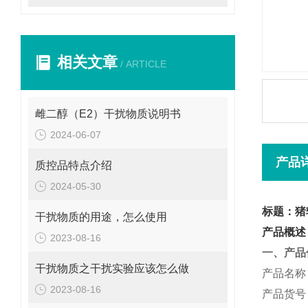
相关文章
/ ARTICLE
雌二醇（E2）干扰物质说明书
2024-06-07
产品
质控品特点介绍
2024-05-30
标题：猪
干扰物质的用途，怎么使用
产品概述
2023-08-16
一、产品
干扰物质之干扰实验应该怎么做
产品名称
2023-08-16
产品货号：