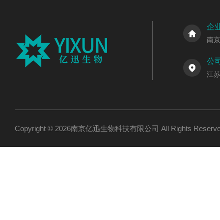
企
南
公
江
Copyright © 2026南京亿迅生物科技有限公司 All Rights Res