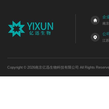
企
南
公
江
Copyright © 2026南京亿迅生物科技有限公司 All Rights Res