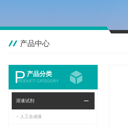
产品中心
P
产品分类
RODUCT CATEGORY
溶液试剂
人工合成液