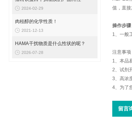
值，直接
2024-02-29
肉桂醇的化学性质！
操作步骤
2021-12-13
1、一般工
HAMA干扰物质是什么性状的呢？
注意事项
2026-07-28
1、本品
2、试剂
3、高浓
4、为了
留言