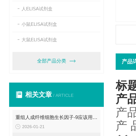
人ELISA试剂盒
小鼠ELISA试剂盒
大鼠ELISA试剂盒
全部产品分类
产品
标
相关文章
产
/ ARTICLE
产
重组人成纤维细胞生长因子-9应该用什么复溶呢？
产
2026-01-21