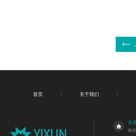
首页
关于我们
企
南