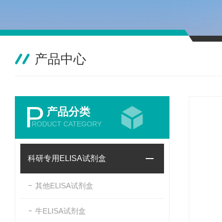
产品中心
P
产品分类
RODUCT CATEGORY
科研专用ELISA试剂盒
其他ELISA试剂盒
牛ELISA试剂盒