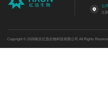
公
江
Copyright © 2026南京亿迅生物科技有限公司 All Rights Res