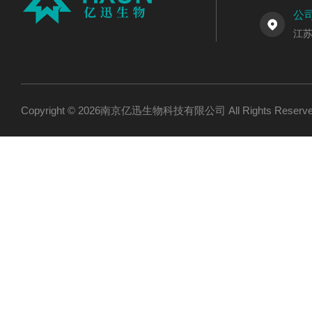
公
江
Copyright © 2026南京亿迅生物科技有限公司 All Rights Res