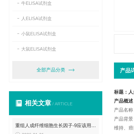
牛ELISA试剂盒
人ELISA试剂盒
小鼠ELISA试剂盒
大鼠ELISA试剂盒
全部产品分类
产品
标题：人多
产品概述
相关文章
/ ARTICLE
产品名称
产品背景
重组人成纤维细胞生长因子-9应该用什么复溶呢？
维持、癌