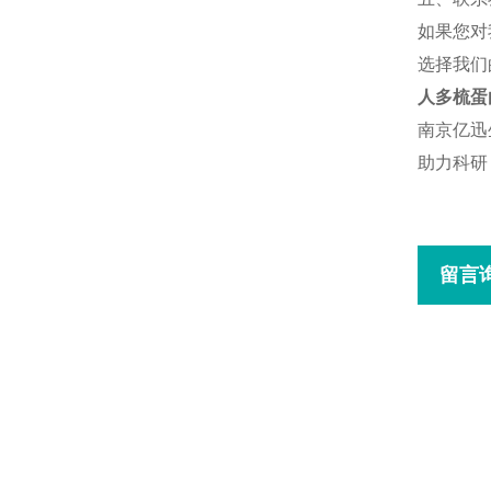
如果您对
选择我们
人多梳蛋白
南京亿迅
助力科研
留言