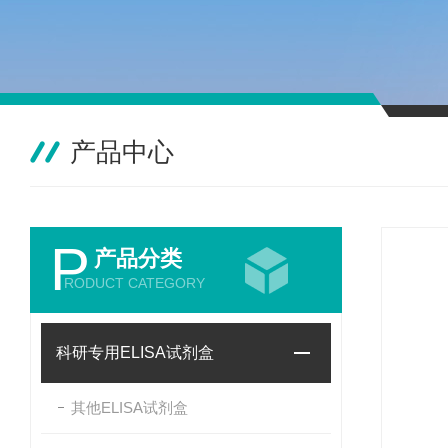
产品中心
P
产品分类
RODUCT CATEGORY
科研专用ELISA试剂盒
其他ELISA试剂盒