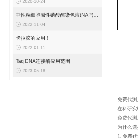
2020-10-24
中性粒细胞碱性磷酸酶染色液(NAP)采用原理
2022-11-04
卡拉胶的应用！
2022-01-11
Taq DNA连接酶应用范围
2023-05-18
免费代测
在科研实
免费代测
为什么选
1. 免