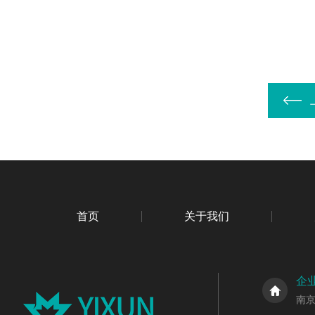
首页
关于我们
企
南