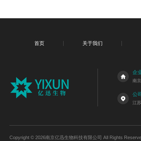
首页
关于我们
企
南
公
江
Copyright © 2026南京亿迅生物科技有限公司 All Rights Res