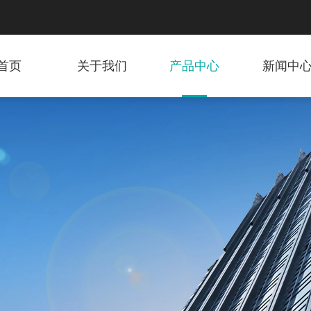
首页
关于我们
产品中心
新闻中