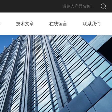
心
技术文章
在线留言
联系我们