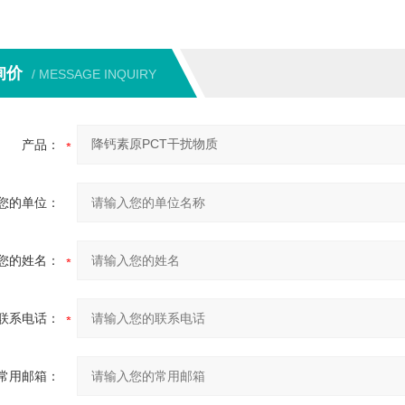
询价
/ MESSAGE INQUIRY
产品：
您的单位：
您的姓名：
联系电话：
常用邮箱：