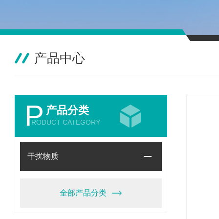
产品中心
P
产品分类
RODUCT CATEGORY
干扰物质
全部产品分类