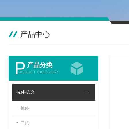
产品中心
P
产品分类
RODUCT CATEGORY
抗体抗原
抗体
二抗