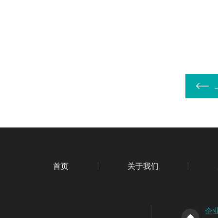
首页
关于我们
企