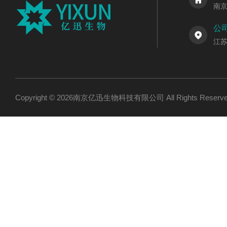
南
公
江
Copyright © 2026南京亿迅生物科技有限公司 All Rights Res