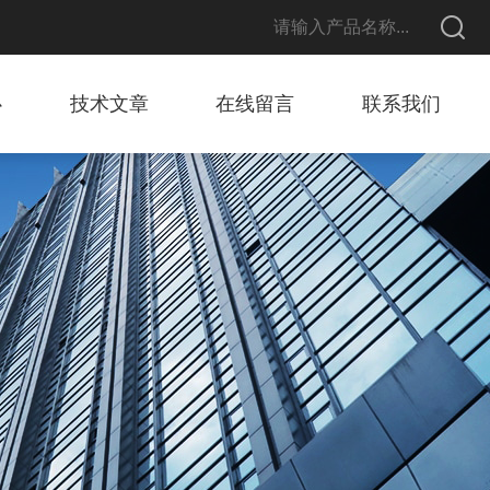
心
技术文章
在线留言
联系我们