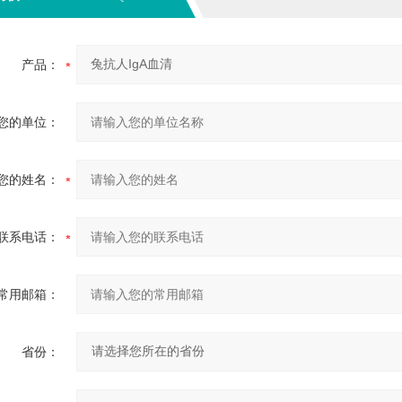
产品：
您的单位：
您的姓名：
联系电话：
常用邮箱：
省份：