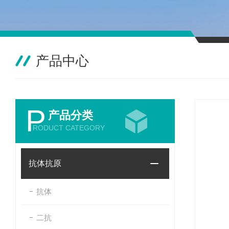
产品中心
P
产品分类
RODUCT CATEGORY
抗体抗原
抗体
二抗