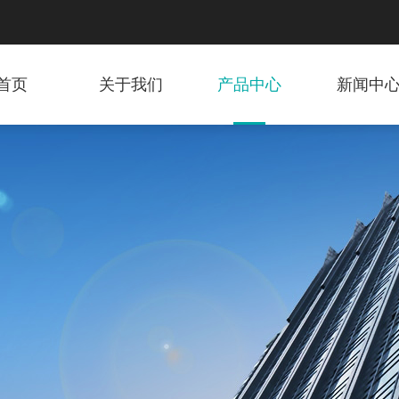
首页
关于我们
产品中心
新闻中