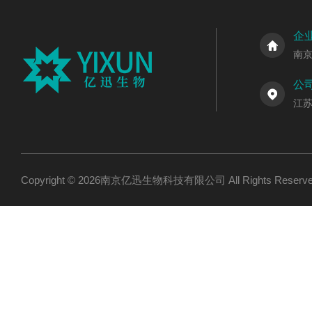
企
南
公
江
Copyright © 2026南京亿迅生物科技有限公司 All Rights Res