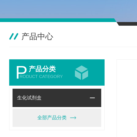
产品中心
P
产品分类
RODUCT CATEGORY
生化试剂盒
全部产品分类