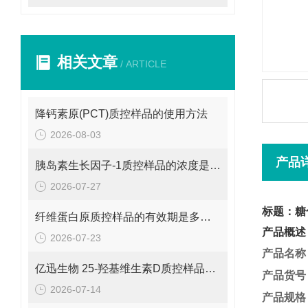
相关文章
/ ARTICLE
降钙素原(PCT)质控样品的使用方法
2026-08-03
产品
胰岛素生长因子-1质控样品的浓度是多少呢？
2026-07-27
标题：糖
纤维蛋白原质控样品的有效期是多久呢？
产品概述
2026-07-23
产品名称
亿迅生物 25-羟基维生素D质控样品的浓度是多少呢？
产品货号
2026-07-14
产品
规格