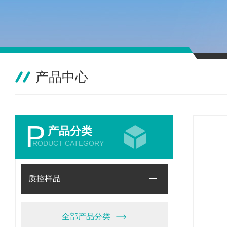
产品中心
P
产品分类
RODUCT CATEGORY
质控样品
全部产品分类