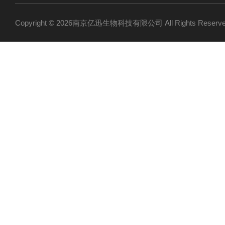
Copyright © 2026南京亿迅生物科技有限公司 All Rights Res