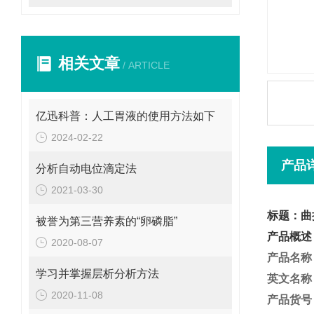
相关文章
/ ARTICLE
亿迅科普：人工胃液的使用方法如下
2024-02-22
产品
分析自动电位滴定法
2021-03-30
标题：曲拉
被誉为第三营养素的“卵磷脂”
产品概述
2020-08-07
产品名称
学习并掌握层析分析方法
英文名称
2020-11-08
产品货号