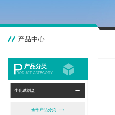
产品中心
P
产品分类
RODUCT CATEGORY
生化试剂盒
全部产品分类