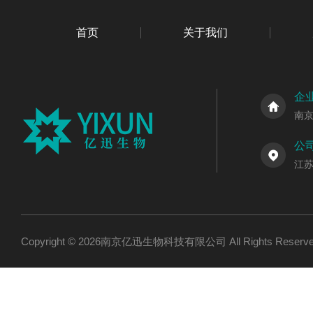
首页
关于我们
企
南
公
江
Copyright © 2026南京亿迅生物科技有限公司 All Rights Res