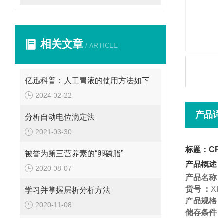
相关文章
/ ARTICLE
亿迅科普：人工胃液的使用方法如下
2024-02-22
产品
分析自动电位滴定法
2021-03-30
标题：CP
被誉为第三营养素的“卵磷脂”
产品概述
2020-08-07
产品名称
货号
：
X
学习并掌握层析分析方法
产品规格
2020-11-08
储存条件