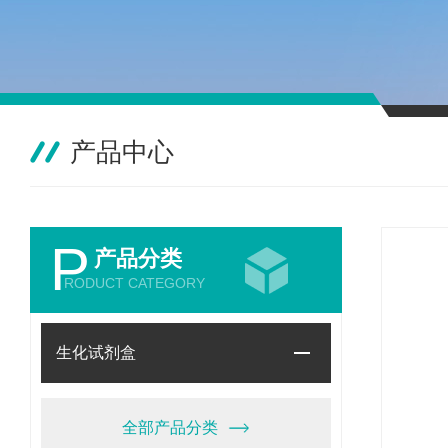
产品中心
P
产品分类
RODUCT CATEGORY
生化试剂盒
全部产品分类