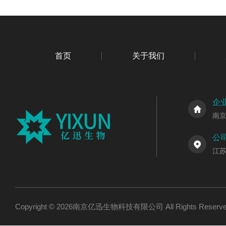
首页
关于我们
企
南
公
江
Copyright © 2026南京亿迅生物科技有限公司 All Rights Res