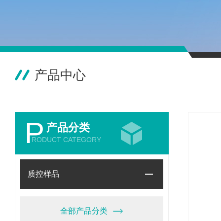
产品中心
P
产品分类
RODUCT CATEGORY
质控样品
全部产品分类