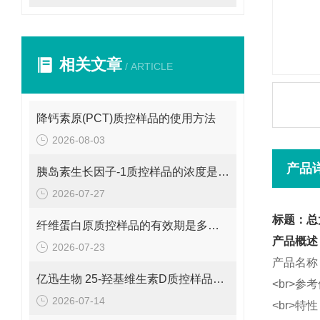
相关文章
/ ARTICLE
降钙素原(PCT)质控样品的使用方法
2026-08-03
产品
胰岛素生长因子-1质控样品的浓度是多少呢？
2026-07-27
标题：总
纤维蛋白原质控样品的有效期是多久呢？
产品概述
2026-07-23
产品名称
亿迅生物 25-羟基维生素D质控样品的浓度是多少呢？
<br>参考
2026-07-14
<br>特