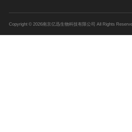
Copyright © 2026南京亿迅生物科技有限公司 All Rights Res