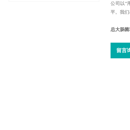
公司以“
平。我们
总大肠菌
留言