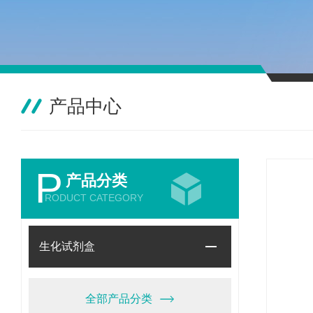
产品中心
P
产品分类
RODUCT CATEGORY
生化试剂盒
全部产品分类