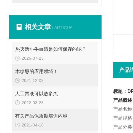
相关文章
/ ARTICLE
热灭活小牛血清是如何保存的呢？
2026-07-23
产品
木糖醇的应用领域！
2021-12-09
标题：D
人工胃液可以放多久
产品概述
2022-03-23
产品名称
有关产品保质期培训内容
产品规格：
2021-04-18
产品分类