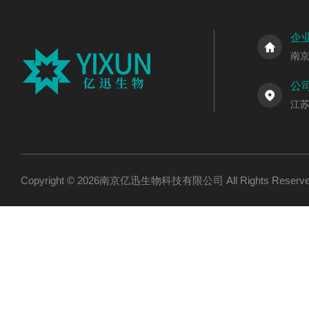
企
南
公
江
Copyright © 2026南京亿迅生物科技有限公司 All Rights Res