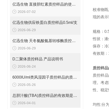
亿迅生物 直接胆红素质控样品的使用方法
校准物既
2026-07-02
现的表示
亿迅生物供应铁蛋白质控样品0.5ml/支
2026-06-29
规格：
0.
性状：液
亿迅生物 天冬氨酸氨基转移酶质控样品的质控靶值是多少呢？
保存：冷
2026-06-29
有效期：
D二聚体质控样品 产品说明书
2026-06-24
质控样品
质控样品
6000IU/ml类风湿因子质控样品的质控范围是多少呢？
理。考虑
2026-05-26
性、稳定
总胆汁酸(TBA)质控样品的有效期是多久呢？
2026-04-01
均性
:
分