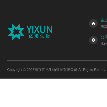
企
南
公
江
Copyright © 2026南京亿迅生物科技有限公司 All Rights Res