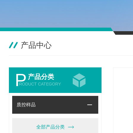
产品中心
P
产品分类
RODUCT CATEGORY
质控样品
全部产品分类