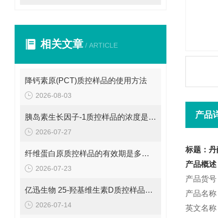
相关文章
/ ARTICLE
降钙素原(PCT)质控样品的使用方法
2026-08-03
产品
胰岛素生长因子-1质控样品的浓度是多少呢？
2026-07-27
标题：丹
纤维蛋白原质控样品的有效期是多久呢？
产品概述
2026-07-23
产品货号：
亿迅生物 25-羟基维生素D质控样品的浓度是多少呢？
产品名称
2026-07-14
英文名称：Sa