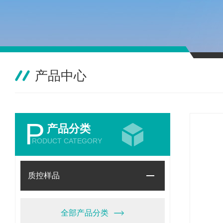
产品中心
P
产品分类
RODUCT CATEGORY
质控样品
全部产品分类