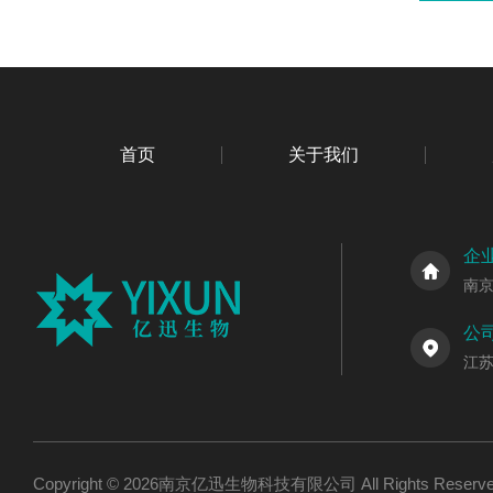
首页
关于我们
企
南
公
江
Copyright © 2026南京亿迅生物科技有限公司 All Rights Res