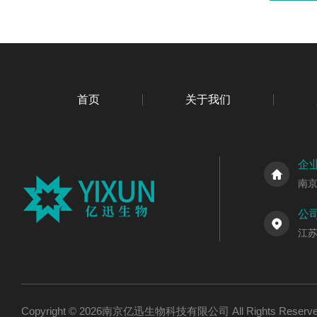
首页
关于我们
企
南
公
江
Copyright © 2026南京亿迅生物科技有限公司 All Rights Res