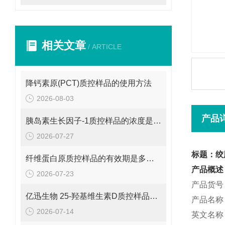
相关文章
/ ARTICLE
降钙素原(PCT)质控样品的使用方法
2026-08-03
产品
胰岛素生长因子-1质控样品的浓度是多少呢？
2026-07-27
标题：绞
纤维蛋白原质控样品的有效期是多久呢？
产品概述
2026-07-23
产品货号：
亿迅生物 25-羟基维生素D质控样品的浓度是多少呢？
产品名称
2026-07-14
英文名称：G