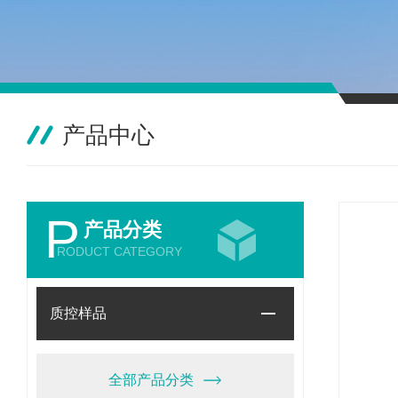
产品中心
P
产品分类
RODUCT CATEGORY
质控样品
全部产品分类