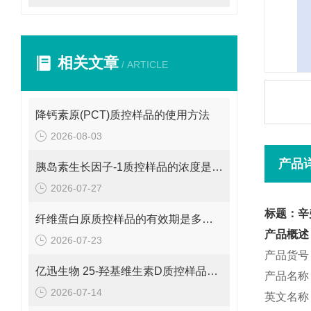
相关文章
/ ARTICLE
降钙素原(PCT)质控样品的使用方法
2026-08-03
产品
胰岛素生长因子-1质控样品的浓度是多少呢？
2026-07-27
标题：辛
纤维蛋白原质控样品的有效期是多久呢？
产品概述
2026-07-23
产品货号：
亿迅生物 25-羟基维生素D质控样品的浓度是多少呢？
产品名称
2026-07-14
英文名称：S