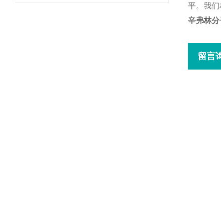
平。我们
辛弗林分
留言