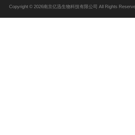
Copyright © 2026南京亿迅生物科技有限公司 All Rights Res