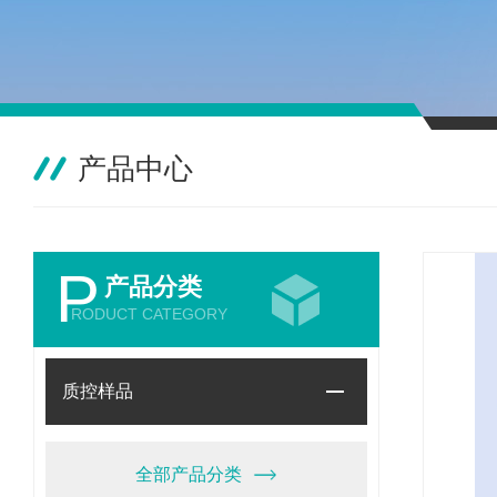
产品中心
P
产品分类
RODUCT CATEGORY
质控样品
全部产品分类