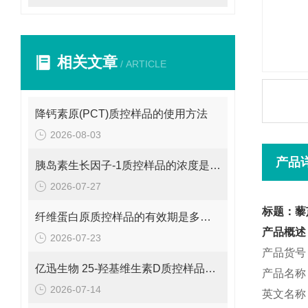
相关文章
/ ARTICLE
降钙素原(PCT)质控样品的使用方法
2026-08-03
产品
胰岛素生长因子-1质控样品的浓度是多少呢？
2026-07-27
标题：藜
纤维蛋白原质控样品的有效期是多久呢？
产品概述
2026-07-23
产品货号：
亿迅生物 25-羟基维生素D质控样品的浓度是多少呢？
产品名称
2026-07-14
英文名称：3,