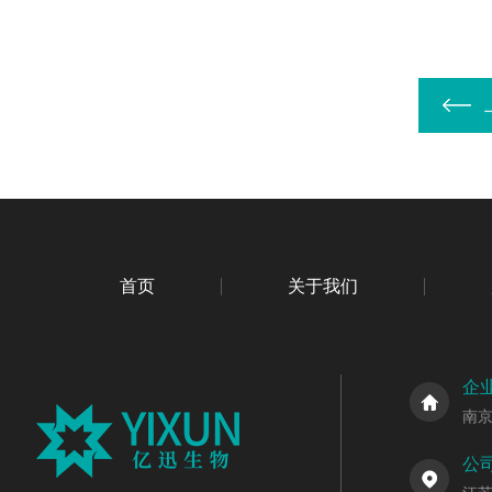
首页
关于我们
企
南
公