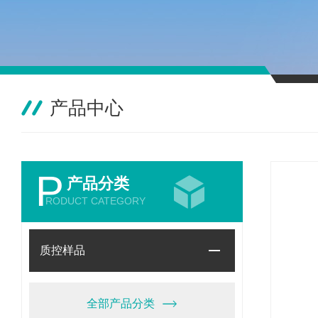
产品中心
P
产品分类
RODUCT CATEGORY
质控样品
全部产品分类