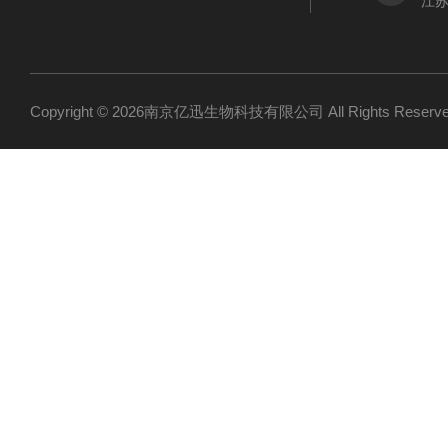
江
Copyright © 2026南京亿迅生物科技有限公司 All Rights Res