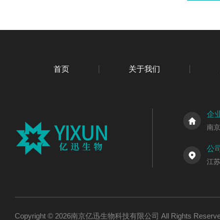
首页
关于我们
企
南
公
江
Copyright © 2026南京亿迅生物科技有限公司 All Rights Res