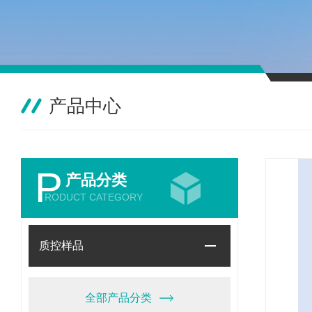
产品中心
P
产品分类
RODUCT CATEGORY
质控样品
全部产品分类