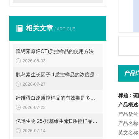
相关文章
/ ARTICLE
降钙素原(PCT)质控样品的使用方法
2026-08-03
产品
胰岛素生长因子-1质控样品的浓度是多少呢？
2026-07-27
标题：硫
纤维蛋白原质控样品的有效期是多久呢？
产品概述
2026-07-23
产品货号：
亿迅生物 25-羟基维生素D质控样品的浓度是多少呢？
产品名称
2026-07-14
英文名称：Ch