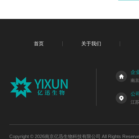
首页
关于我们
企
南
公
江
Copyright © 2026南京亿迅生物科技有限公司 All Rights Res