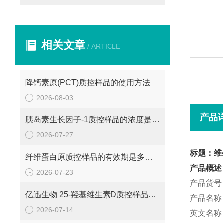
相关文章
/ ARTICLE
降钙素原(PCT)质控样品的使用方法
2026-08-03
产品
胰岛素生长因子-1质控样品的浓度是多少呢？
2026-07-27
标题：维
纤维蛋白原质控样品的有效期是多久呢？
产品概述
2026-07-23
产品货号：
亿迅生物 25-羟基维生素D质控样品的浓度是多少呢？
产品名称
2026-07-14
英文名称：V