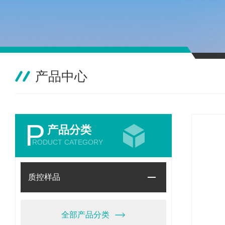
产品中心
P
产品分类
RODUCT CATEGORY
质控样品
全部产品分类