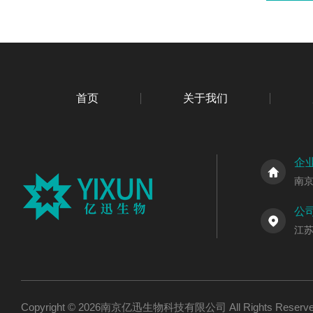
首页
关于我们
企
南
公
江
Copyright © 2026南京亿迅生物科技有限公司 All Rights Res