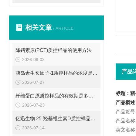
相关文章
/ ARTICLE
降钙素原(PCT)质控样品的使用方法
2026-08-03
产品
胰岛素生长因子-1质控样品的浓度是多少呢？
2026-07-27
标题：猪
纤维蛋白原质控样品的有效期是多久呢？
产品概述
2026-07-23
产品货号：
亿迅生物 25-羟基维生素D质控样品的浓度是多少呢？
产品名称
2026-07-14
英文名称：Hy