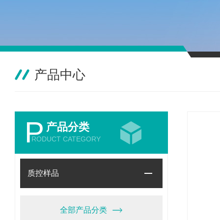
产品中心
P
产品分类
RODUCT CATEGORY
质控样品
全部产品分类