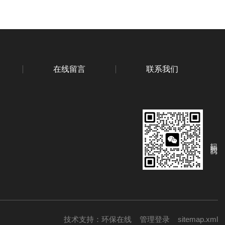
在线留言
联系我们
扫码关注我们
技术支持：
环保在线
管理登录
sitemap.xml