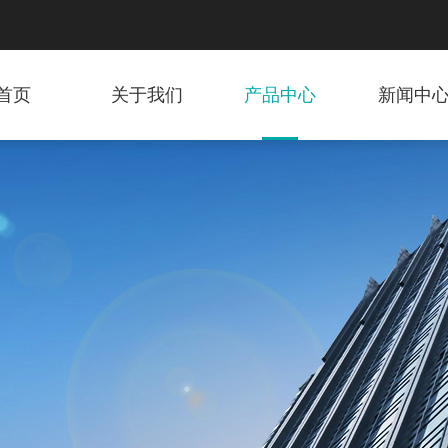
首页
关于我们
产品中心
新闻中