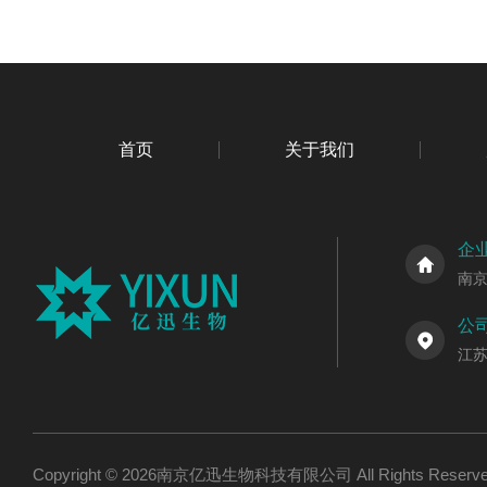
首页
关于我们
企
南
公
江
Copyright © 2026南京亿迅生物科技有限公司 All Rights Res