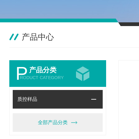
产品中心
P
产品分类
RODUCT CATEGORY
质控样品
全部产品分类