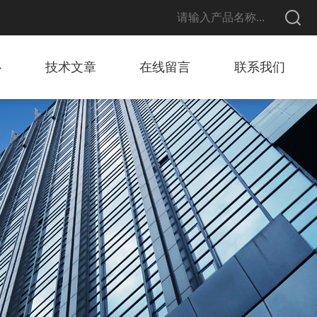
心
技术文章
在线留言
联系我们