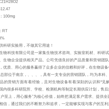
C21H28O2
12.47
100mg
 RT
8%
供科研实验用，不做其它用途！
生物科技有限公司是一家集生物技术咨询、实验室耗材、科研试
、生物企业提供相关产品。公司凭借良好的产品质量和营销团队
，优质、用心的服务赢得了众多企业的信赖和好评，在生物设备
物总部位于南京，、、、，具有一支专业的营销团队，均为本科
品的营销方面有着经验，且对生物设备有着深刻的认识和*见
国内很多科研院所、学校、检测机构等制定长期供应计划，售后
用户至上，用心服务"为核心价值，始终把满足客户需求、提供全
相信，通过我们的不断努力和追求，一定能够实现与客户的互利