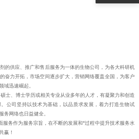
剂的供应、推广和售后服务为一体的生物公司，为各大科研机
的奋力开拓，市场空间逐步扩大，营销网络覆盖全国，为客户
领域迅速崛起。
、硕士、博士学历或相关专业从业多年的人才，有凝聚力和创造
解。公司坚持以技术为基础，以品质求发展，着力打造生物试
服务网络也日益健全。
面服务作为服务宗旨，在不断的发展和*过程中提升技术服务水
共赢！