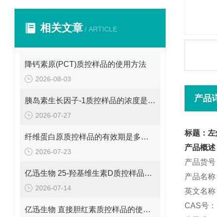
相关文章
/ ARTICLE
降钙素原(PCT)质控样品的使用方法
2026-08-03
产品
胰岛素生长因子-1质控样品的浓度是多少呢？
2026-07-27
标题：左
纤维蛋白原质控样品的有效期是多久呢？
产品概述
2026-07-23
产品货号：
亿迅生物 25-羟基维生素D质控样品的浓度是多少呢？
产品名称
2026-07-14
英文名称：L
CAS号：7
亿迅生物 直接胆红素质控样品的使用方法