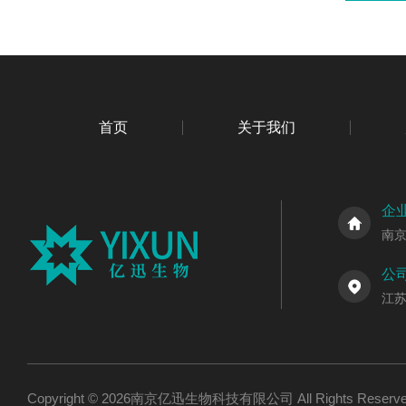
首页
关于我们
企
南
公
江
Copyright © 2026南京亿迅生物科技有限公司 All Rights Res