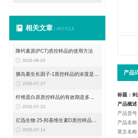
相关文章
/ ARTICLE
降钙素原(PCT)质控样品的使用方法
2026-08-03
产品
胰岛素生长因子-1质控样品的浓度是多少呢？
2026-07-27
标题：剑
纤维蛋白原质控样品的有效期是多久呢？
产品概述
2026-07-23
产品货号：
亿迅生物 25-羟基维生素D质控样品的浓度是多少呢？
产品名称
2026-07-14
英文名称：T