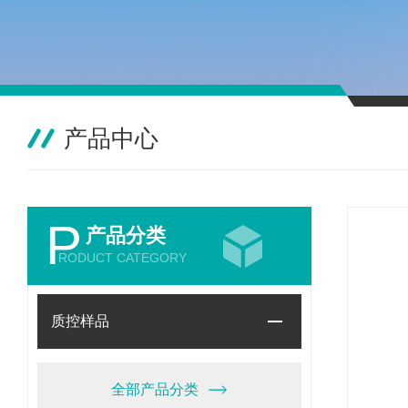
产品中心
P
产品分类
RODUCT CATEGORY
质控样品
全部产品分类