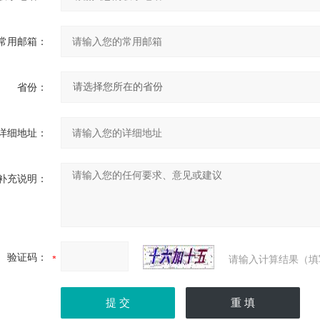
常用邮箱：
省份：
详细地址：
补充说明：
验证码：
请输入计算结果（填