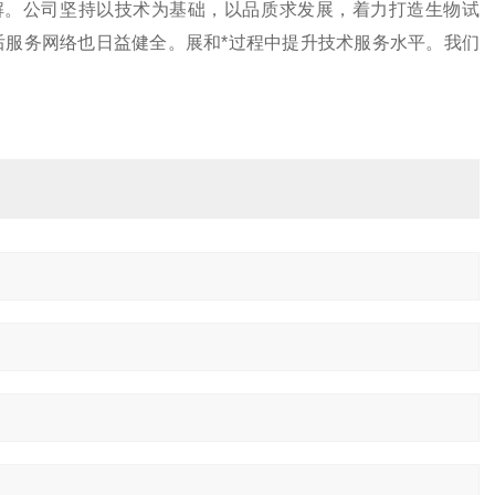
解。公司坚持以技术为基础，以品质求发展，着力打造生物试
后服务网络也日益健全。
展和*过程中提升技术服务水平。我们