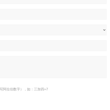
写阿拉伯数字），如：三加四=7