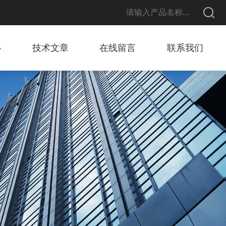
心
技术文章
在线留言
联系我们