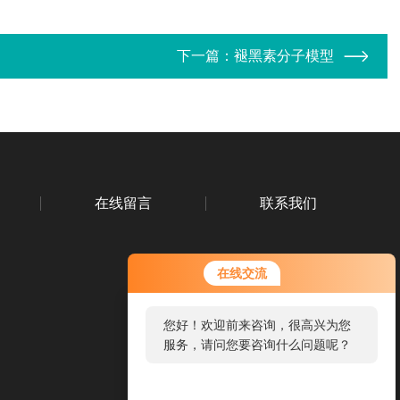
下一篇：
褪黑素分子模型
在线留言
联系我们
在线交流
您好！欢迎前来咨询，很高兴为您
扫码关注我们
服务，请问您要咨询什么问题呢？