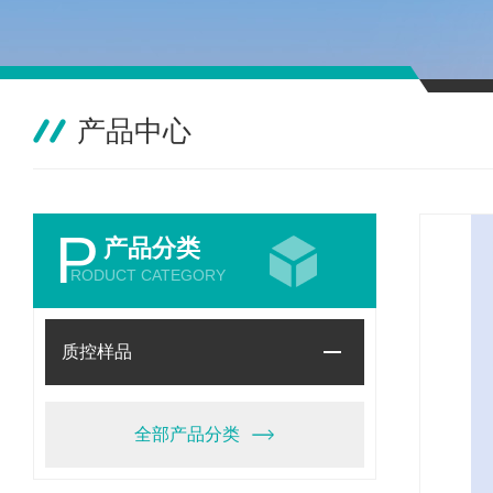
产品中心
P
产品分类
RODUCT CATEGORY
质控样品
全部产品分类