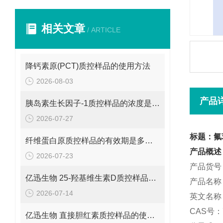
相关文章
/ ARTICLE
降钙素原(PCT)质控样品的使用方法
2026-08-03
产品
胰岛素生长因子-1质控样品的浓度是多少呢？
2026-07-27
标题：氟
纤维蛋白原质控样品的有效期是多久呢？
产品概述
2026-07-23
产品货号：
亿迅生物 25-羟基维生素D质控样品的浓度是多少呢？
产品名称
2026-07-14
英文名称：F
CAS号：7
亿迅生物 直接胆红素质控样品的使用方法