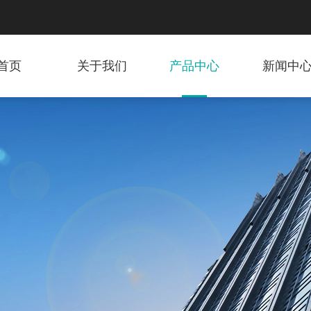
首页
关于我们
产品中心
新闻中