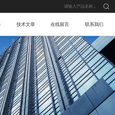
心
技术文章
在线留言
联系我们