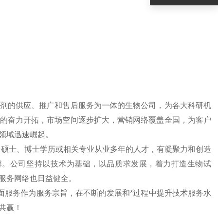
剂的供应、推广和售后服务为一体的生物公司，为各大科研机
的奋力开拓，市场空间逐步扩大，营销网络覆盖全国，为客户
领域迅速崛起。
、硕士、博士学历或相关专业从业多年的人才，有凝聚力和创造
解。公司坚持以技术为基础，以品质求发展，着力打造生物试
服务网络也日益健全。
面服务作为服务宗旨，在不断的发展和*过程中提升技术服务水
共赢！