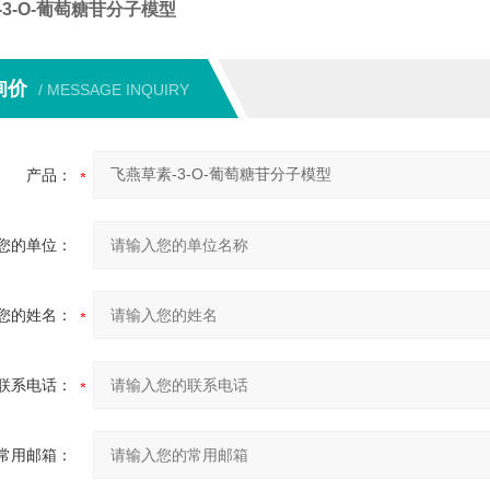
-3-O-葡萄糖苷分子模型
询价
/ MESSAGE INQUIRY
产品：
您的单位：
您的姓名：
联系电话：
常用邮箱：