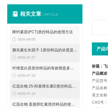
相关文章
/ ARTICLE
降钙素原(PCT)质控样品的使用方法
2026-08-03
产品
胰岛素生长因子-1质控样品的浓度是多少呢？
2026-07-27
标题：飞
纤维蛋白原质控样品的有效期是多久呢？
产品概述
2026-07-23
产品货号：
亿迅生物 25-羟基维生素D质控样品的浓度是多少呢？
产品名称
2026-07-14
英文名称：De
CAS号：6
亿迅生物 直接胆红素质控样品的使用方法