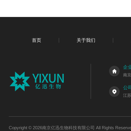
首页
关于我们
企
南
公
江
Copyright © 2026南京亿迅生物科技有限公司 All Rights Res