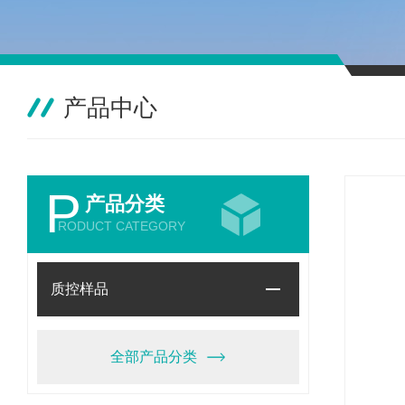
产品中心
P
产品分类
RODUCT CATEGORY
质控样品
全部产品分类