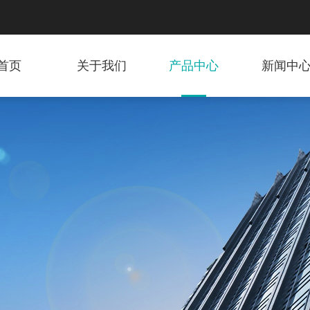
首页
关于我们
产品中心
新闻中