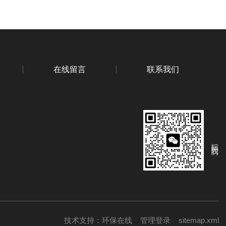
在线留言
联系我们
扫码关注我们
技术支持：
环保在线
管理登录
sitemap.xml