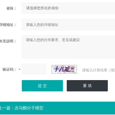
省份：
详细地址：
补充说明：
验证码：
请输入计算结果（填
上一篇：
吉马酮分子模型