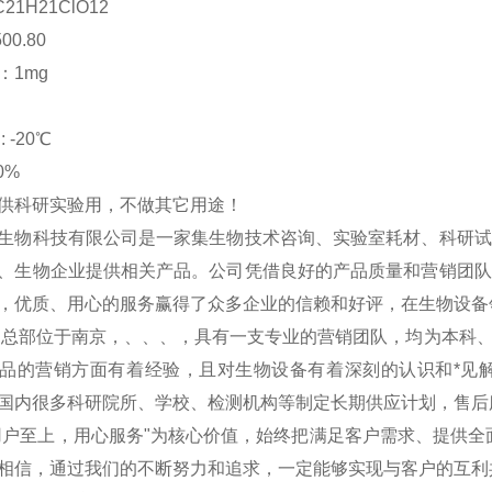
C21H21ClO12
00.80
：1mg
 -20℃
0%
供科研实验用，不做其它用途！
生物科技有限公司是一家集生物技术咨询、实验室耗材、科研试
、生物企业提供相关产品。公司凭借良好的产品质量和营销团队
，优质、用心的服务赢得了众多企业的信赖和好评，在生物设备
物总部位于南京，、、、，具有一支专业的营销团队，均为本科
品的营销方面有着经验，且对生物设备有着深刻的认识和*见
国内很多科研院所、学校、检测机构等制定长期供应计划，售后
用户至上，用心服务"为核心价值，始终把满足客户需求、提供全
相信，通过我们的不断努力和追求，一定能够实现与客户的互利