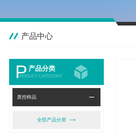
产品中心
P
产品分类
RODUCT CATEGORY
质控样品
全部产品分类