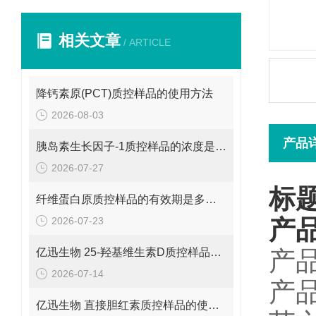
相关文章
/ ARTICLE
降钙素原(PCT)质控样品的使用方法
2026-08-03
产品
胰岛素生长因子-1质控样品的浓度是多少呢？
2026-07-27
标
纤维蛋白原质控样品的有效期是多久呢？
2026-07-23
产
亿迅生物 25-羟基维生素D质控样品的浓度是多少呢？
产品
2026-07-14
产
亿迅生物 直接胆红素质控样品的使用方法