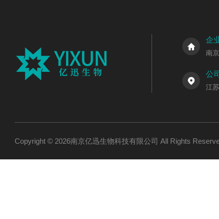
企
南
公
江
Copyright © 2026南京亿迅生物科技有限公司 All Rights Res