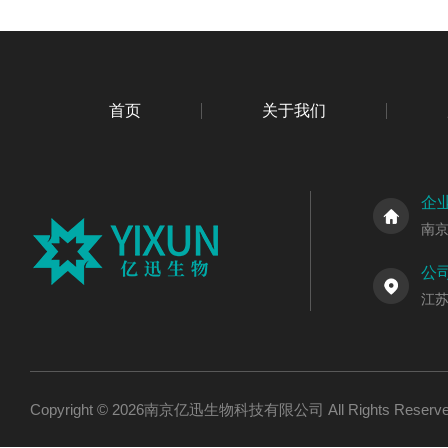
首页
关于我们
企
南
公
江
Copyright © 2026南京亿迅生物科技有限公司 All Rights Res