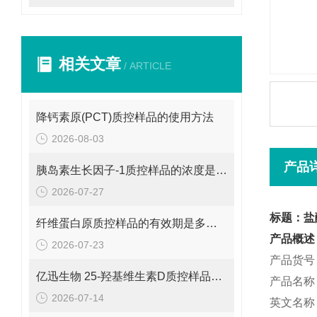
相关文章
/ ARTICLE
降钙素原(PCT)质控样品的使用方法
2026-08-03
产品
胰岛素生长因子-1质控样品的浓度是多少呢？
2026-07-27
标题：盐
纤维蛋白原质控样品的有效期是多久呢？
产品概述
2026-07-23
产品货号：
亿迅生物 25-羟基维生素D质控样品的浓度是多少呢？
产品名称
2026-07-14
英文名称：D-