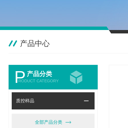
产品中心
P
产品分类
RODUCT CATEGORY
质控样品
全部产品分类