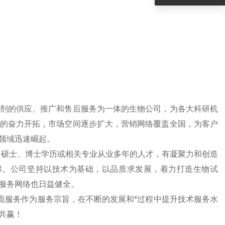
剂的供应、推广和售后服务为一体的生物公司，为各大科研机
的奋力开拓，市场空间逐步扩大，营销网络覆盖全国，为客户
领域迅速崛起。
、硕士、博士学历或相关专业从业多年的人才，有凝聚力和创造
解。公司坚持以技术为基础，以品质求发展，着力打造生物试
服务网络也日益健全。
面服务作为服务宗旨，在不断的发展和*过程中提升技术服务水
共赢！