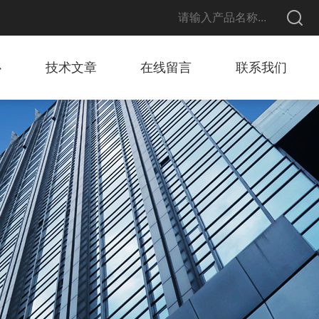
心
技术文章
在线留言
联系我们