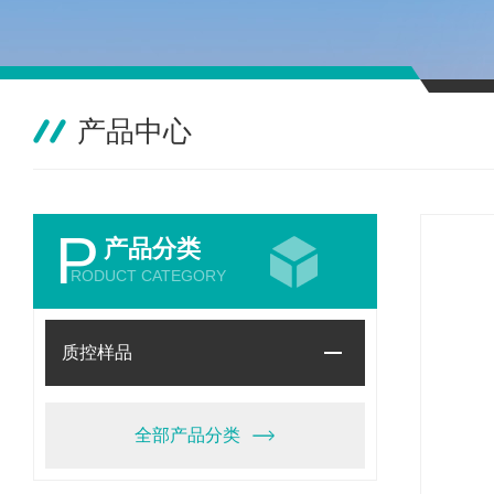
产品中心
P
产品分类
RODUCT CATEGORY
质控样品
全部产品分类