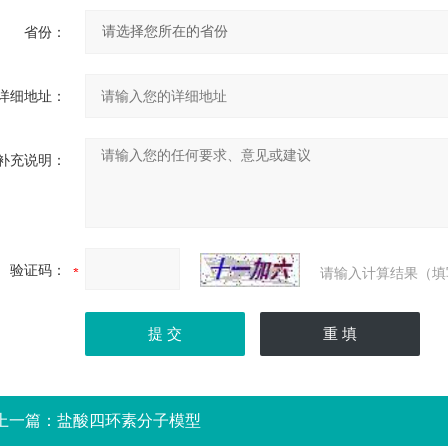
省份：
详细地址：
补充说明：
验证码：
请输入计算结果（填
上一篇：
盐酸四环素分子模型