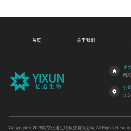
首页
关于我们
企
南
公
江
Copyright © 2026南京亿迅生物科技有限公司 All Rights Res