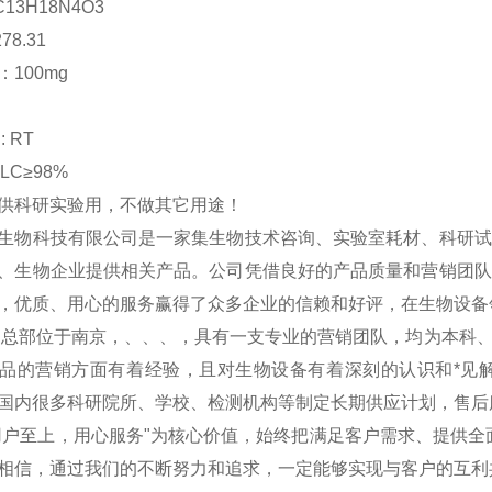
C13H18N4O3
78.31
100mg
 RT
PLC≥98%
供科研实验用，不做其它用途！
生物科技有限公司是一家集生物技术咨询、实验室耗材、科研试
、生物企业提供相关产品。公司凭借良好的产品质量和营销团队
，优质、用心的服务赢得了众多企业的信赖和好评，在生物设备
物总部位于南京，、、、，具有一支专业的营销团队，均为本科
品的营销方面有着经验，且对生物设备有着深刻的认识和*见
国内很多科研院所、学校、检测机构等制定长期供应计划，售后
用户至上，用心服务"为核心价值，始终把满足客户需求、提供全
相信，通过我们的不断努力和追求，一定能够实现与客户的互利