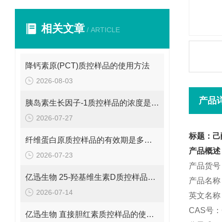
相关文章
/ ARTICLE
降钙素原(PCT)质控样品的使用方法
2026-08-03
产品
胰岛素生长因子-1质控样品的浓度是多少呢？
2026-07-27
标题：己
纤维蛋白原质控样品的有效期是多久呢？
产品概述
2026-07-23
产品货号：
亿迅生物 25-羟基维生素D质控样品的浓度是多少呢？
产品名称
2026-07-14
英文名称：Pe
CAS号：6
亿迅生物 直接胆红素质控样品的使用方法