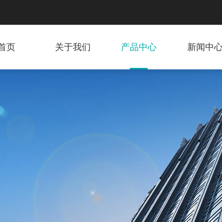
首页
关于我们
产品中心
新闻中