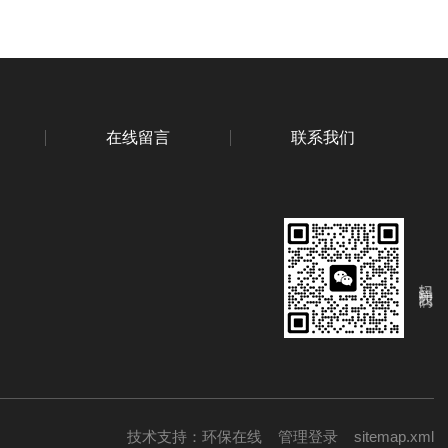
在线留言
联系我们
扫码关注我们
技术支持：
环保在线
管理登录
sitemap.xml