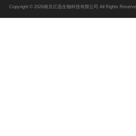
Copyright © 2026南京亿迅生物科技有限公司 All Rights Res