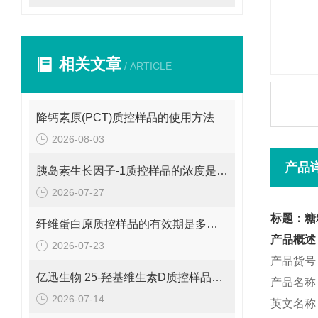
相关文章
/ ARTICLE
降钙素原(PCT)质控样品的使用方法
2026-08-03
产品
胰岛素生长因子-1质控样品的浓度是多少呢？
2026-07-27
标题：糖
纤维蛋白原质控样品的有效期是多久呢？
产品概述
2026-07-23
产品货号：
亿迅生物 25-羟基维生素D质控样品的浓度是多少呢？
产品名称
2026-07-14
英文名称：Sa