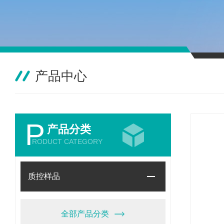
产品中心
P
产品分类
RODUCT CATEGORY
质控样品
全部产品分类